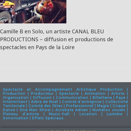
Camille B en Solo, un artiste CANAL BLEU
PRODUCTIONS – diffusion et productions de
spectacles en Pays de la Loire
Spectacle et Accompagnement Artistique Production |
Production | Producteur | Spectacle | Animation | Artiste |
Organisation | Diffusion | Communication | Billetterie | Paye |
Intermittent | Arbre de Noël | Comité d’entreprise | Collectivité
Territoriale | Comité des fêtes | Professionnel | Magie | Cirque |
Danse | One Man Show | Acrobate Aérien | Numéros visuels |
Plateau d’artiste | Music-hall | Location | Lumière |
Sonorisation | Effets Spéciaux.