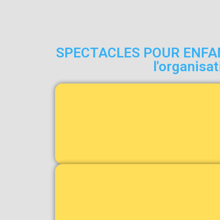
SPECTACLES POUR ENFANTS 
l'organisa