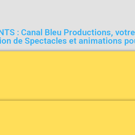
: Canal Bleu Productions, votre p
tion de Spectacles et animations po