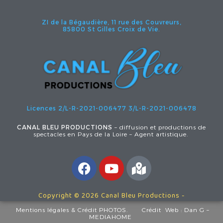
ZI de la Bégaudière, 11 rue des Couvreurs,
85800 St Gilles Croix de Vie.
Licences 2/L-R-2021-006477
3/L-R-2021-006478
CANAL BLEU PRODUCTIONS
– diffusion et productions de
spectacles en Pays de la Loire – Agent artistique.
Copyright © 2026 Canal Bleu Productions -
Mentions légales
& Crédit PHOTOS.
Crédit Web :
Dan G –
MEDIAHOME