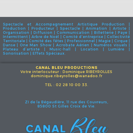
Spectacle et Accompagnement Artistique Production |
Production | Producteur | Spectacle | Animation | Artiste |
Organisation | Diffusion | Communication | Billetterie | Paye |
Intermittent | Arbre de Noël | Comité d’entreprise | Collectivité
Territoriale | Comité des fêtes | Professionnel | Magie | Cirque |
Danse | One Man Show | Acrobate Aérien | Numéros visuels |
Plateau d’artiste | Music-hall | Location | Lumière |
Sonorisation | Effets Spéciaux.
CANAL BLEU PRODUCTIONS
Votre interlocuteur : Dominique RIBEYROLLES
dominique.ribeyrolles@wanadoo.fr
TEL : 02 28 10 00 33.
ZI de la Bégaudière, 11 rue des Couvreurs,
85800 St Gilles Croix de Vie.