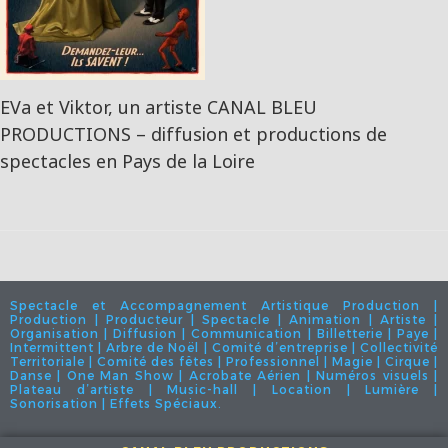
EVa et Viktor, un artiste CANAL BLEU
PRODUCTIONS – diffusion et productions de
spectacles en Pays de la Loire
Spectacle et Accompagnement Artistique Production |
Production | Producteur | Spectacle | Animation | Artiste |
Organisation | Diffusion | Communication | Billetterie | Paye |
Intermittent | Arbre de Noël | Comité d’entreprise | Collectivité
Territoriale | Comité des fêtes | Professionnel | Magie | Cirque |
Danse | One Man Show | Acrobate Aérien | Numéros visuels |
Plateau d’artiste | Music-hall | Location | Lumière |
Sonorisation | Effets Spéciaux.