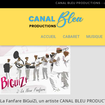
CANAL BLEU PRODUCTIONS
– d
ACCUEIL
CABARET
MUSIQUE
La Fanfare BiGuiZi, un artiste CANAL BLEU PRODUCTI