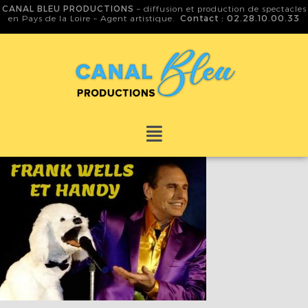
CANAL BLEU PRODUCTIONS
– diffusion et production de spectacles
en Pays de la Loire – Agent artistique.
Contact : 02.28.10.00.33