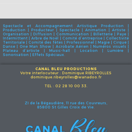
Spectacle et Accompagnement Artistique Production |
Production | Producteur | Spectacle | Animation | Artiste |
Organisation | Diffusion | Communication | Billetterie | Paye |
Intermittent | Arbre de Noël | Comité d’entreprise | Collectivité
Territoriale | Comité des fêtes | Professionnel | Magie | Cirque |
Danse | One Man Show | Acrobate Aérien | Numéros visuels |
Plateau d’artiste | Music-hall | Location | Lumière |
Sonorisation | Effets Spéciaux.
CANAL BLEU PRODUCTIONS
Votre interlocuteur : Dominique RIBEYROLLES
dominique.ribeyrolles@wanadoo.fr
TEL : 02 28 10 00 33.
ZI de la Bégaudière, 11 rue des Couvreurs,
85800 St Gilles Croix de Vie.