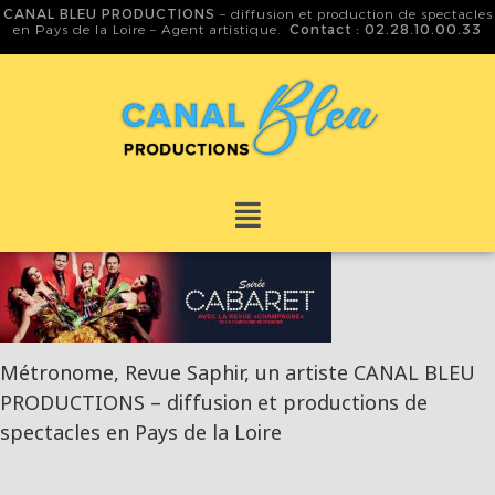
CANAL BLEU PRODUCTIONS
– diffusion et production de spectacles
en Pays de la Loire – Agent artistique.
Contact : 02.28.10.00.33
Métronome, Revue Saphir, un artiste CANAL BLEU
PRODUCTIONS – diffusion et productions de
spectacles en Pays de la Loire