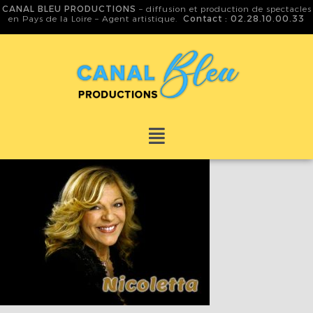
CANAL BLEU PRODUCTIONS
– diffusion et production de spectacles
en Pays de la Loire – Agent artistique.
Contact : 02.28.10.00.33