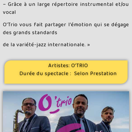
– Grâce à un large répertoire instrumental et/ou
vocal
O’Trio vous fait partager l’émotion qui se dégage
des grands standards
de la variété-jazz internationale. »
Artistes:
O’TRIO
Durée du spectacle :
Selon Prestation